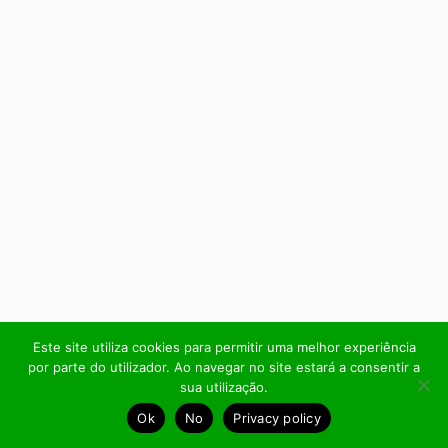
Este site utiliza cookies para permitir uma melhor experiência
por parte do utilizador. Ao navegar no site estará a consentir a
sua utilização.
Ok
No
Privacy policy