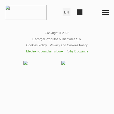
Copyright © 2026
Decorgel Produtos Alimentares S.A.
Cookies Policy
.
Privacy and Cookies Policy
.
Electronic complaints book
.
⏻
by Docwings