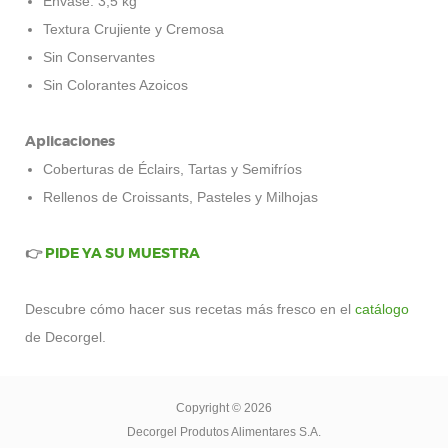
Envase: 3,5 kg
Textura Crujiente y Cremosa
Sin Conservantes
Sin Colorantes Azoicos
Aplicaciones
Coberturas de Éclairs, Tartas y Semifríos
Rellenos de Croissants, Pasteles y Milhojas
👉
PIDE YA SU MUESTRA
Descubre cómo hacer sus recetas más fresco en el
catálogo
de Decorgel.
Copyright © 2026
Decorgel Produtos Alimentares S.A.