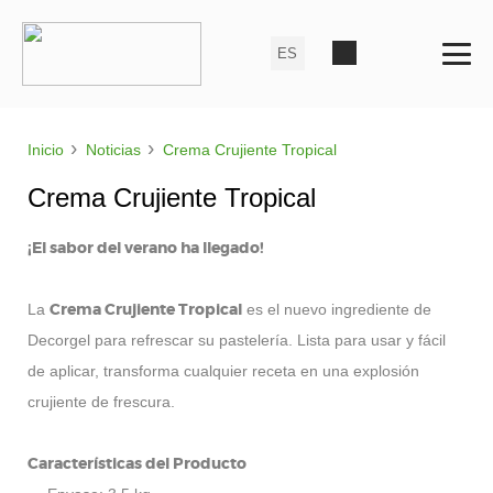
›
›
Inicio
Noticias
Crema Crujiente Tropical
Crema Crujiente Tropical
¡El sabor del verano ha llegado!
Crema Crujiente Tropical
La
es el nuevo ingrediente de
Decorgel para refrescar su pastelería. Lista para usar y fácil
de aplicar, transforma cualquier receta en una explosión
crujiente de frescura.
Características del Producto