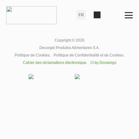
Copyright © 2026
Decorgel Produtos Alimentares S.A.
Politique de Cookies
.
Politique de Confidentialité et de Cookies
.
Cahier des réclamations électronique
.
⏻
by Docwings