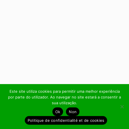
Este site utiliza cookies para permitir uma melhor experiência
por parte do utilizador. Ao navegar no site estará a consentir a
sua utilização.
Ok
Non
Politique de confidentialité et de cookies