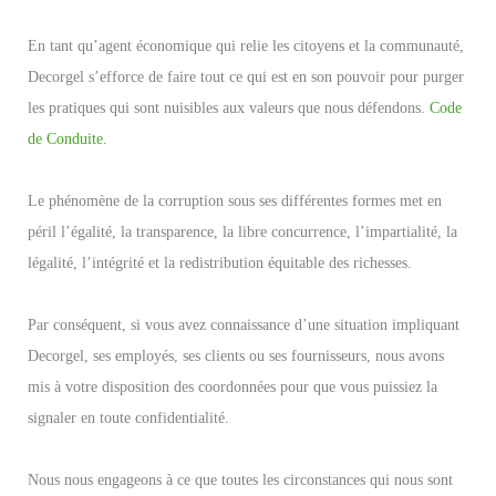
En tant qu’agent économique qui relie les citoyens et la communauté,
Decorgel s’efforce de faire tout ce qui est en son pouvoir pour purger
les pratiques qui sont nuisibles aux valeurs que nous défendons.
Code
de Conduite.
Le phénomène de la corruption sous ses différentes formes met en
péril l’égalité, la transparence, la libre concurrence, l’impartialité, la
légalité, l’intégrité et la redistribution équitable des richesses.
Par conséquent, si vous avez connaissance d’une situation impliquant
Decorgel, ses employés, ses clients ou ses fournisseurs, nous avons
mis à votre disposition des coordonnées pour que vous puissiez la
signaler en toute confidentialité.
Nous nous engageons à ce que toutes les circonstances qui nous sont