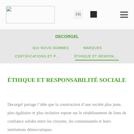
DECORGEL
QUI NOUS SOMMES
MARQUES
CERTIFICATIONS ET POLITIQUES
ÉTHIQUE ET RESPONSABILITÉ SOCIALE
ÉTHIQUE ET RESPONSABILITÉ SOCIALE
Decorgel partage l’idée que la construction d’une société plus juste,
plus égalitaire et plus inclusive repose sur le rétablissement de liens de
confiance solides entre les citoyens, les communautés et leurs
institutions démocratiques.