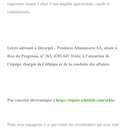
rapportées fassent l’objet d’une enquête approfondie, rapide et
confidentielle.
Lettre adressée à Decorgel – Produtos Alimentares SA, située à
Rua do Progresso, nº 363, 4785-647 Trofa, à l’attention de
l’équipe chargée de l’éthique et de la conduite des affaires.
Par courrier électronique à
https://report.whistleb.com/orkla
Nous nous engageons à ce que toutes les circonstances qui nous sont