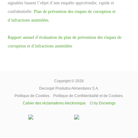
signalées fassent l’objet d’une enquête approfondie, rapide et
confidentielle.
Plan de prévention des risques de corruption et
d’infractions assimilées.
Rapport annuel d’évaluation du plan de prévention des risques de
corruption et d’infractions assimilées
Copyright © 2026
Decorgel Produtos Alimentares S.A.
Politique de Cookies
.
Politique de Confidentialité et de Cookies
.
Cahier des réclamations électronique
.
⏻
by Docwings