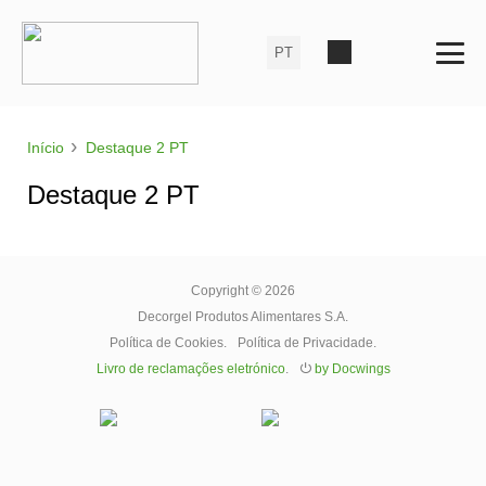
›
Início
Destaque 2 PT
Destaque 2 PT
Copyright © 2026
Decorgel Produtos Alimentares S.A.
Política de Cookies
.
Política de Privacidade
.
Livro de reclamações eletrónico
.
⏻
by Docwings