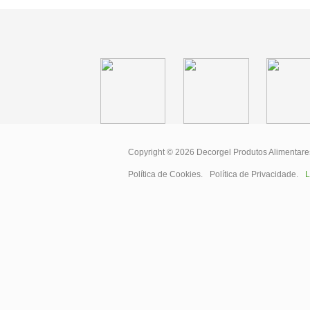
Copyright © 2026
Decorgel Produtos Alimentare
Política de Cookies
.
Política de Privacidade
.
L