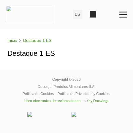
›
Inicio
Destaque 1 ES
Destaque 1 ES
Copyright © 2026
Decorgel Produtos Alimentares S.A.
Política de Cookies
.
Política de Privacidad y Cookies
.
Libro electronico de reclamaciones
.
⏻
by Docwings